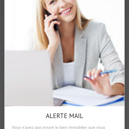
ALERTE MAIL
Vous n'avez pas trouvé le bien immobilier que vous