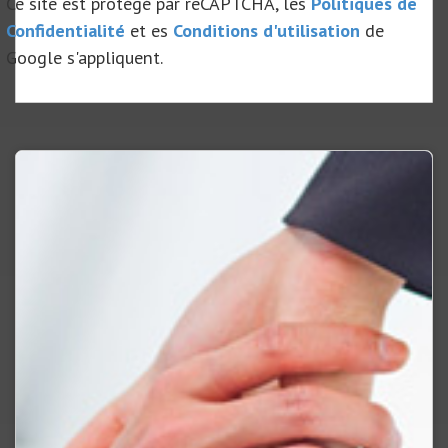
Ce site est protégé par reCAPTCHA, les
Politiques de
Confidentialité
et es
Conditions d'utilisation
de
Google s'appliquent.