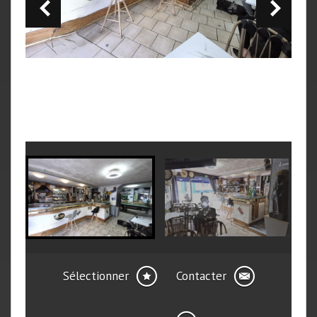
Sélectionner
Contacter