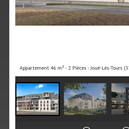
Appartement 46 m² - 2 Pièces - Joué-Lès-Tours (