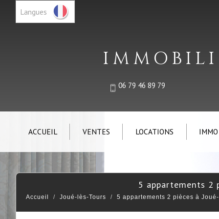
Langues
IMMOBILI
06 79 46 89 79
ACCUEIL
VENTES
LOCATIONS
IMMO
5 appartements 2 
Accueil
Joué-lès-Tours
5 appartements 2 pièces à Joué