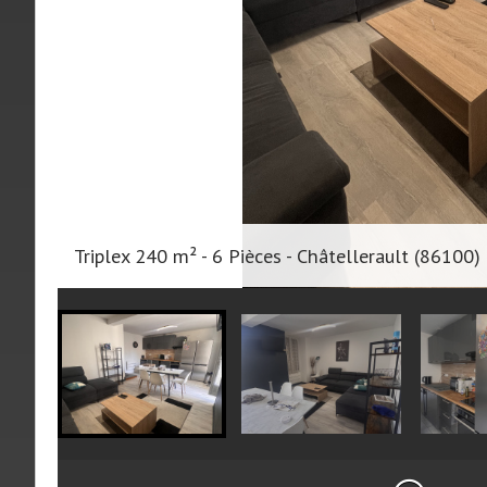
Triplex 240 m² - 6 Pièces - Châtellerault (86100)