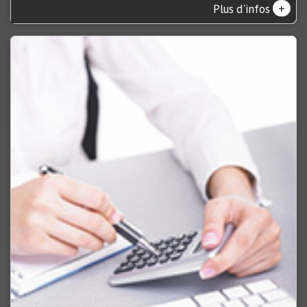
+
Plus d'infos