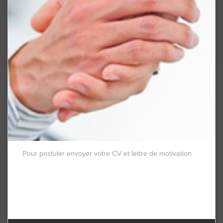
Pour postuler envoyer votre CV et lettre de motivation