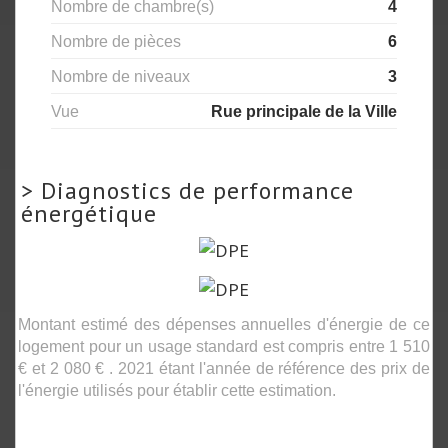
Nombre de chambre(s)
4
Nombre de pièces
6
Nombre de niveaux
3
Vue
Rue principale de la Ville
>
Diagnostics de performance
énergétique
Montant estimé des dépenses annuelles d'énergie de ce
logement pour un usage standard est compris entre 1 510
€ et 2 080 € . 2021 étant l'année de référence des prix de
l'énergie utilisés pour établir cette estimation.