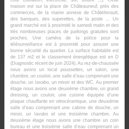
maison est sur la place de Châteauneuf, près des
commerces, de la mairie annexe de Châtellerault,
des banques, des superettes, de la poste … Un
grand marché est à proximité le samedi matin et des
très nombreuses places de parkings gratuites sont
proches. Une caméra de la police pour la
télésurveillance est à proximité pour assurer une
bonne sécurité du quartier. La surface habitable est
de 137 m2 et le classement énergétique est en D
(Diagnostic récent de juin 2024). Au rez-de-chaussée
nous avons un local poussettes, un salon, une
chambre, un couloir, une salle d’eau comprenant une
douche, un lavabo, un miroir et des WC. Au premier
étage nous avons une deuxième chambre, un grand
dressing, un couloir, une cuisine équipée d’une
plaque chauffante en vitrocéramique, une deuxième
salle d’eau comprenant une cabine de douche, un
miroir, un lavabo et une troisième chambre. Au
deuxième étage nous avons une chambre un coin
bureau et une troisième salle d’eau comprenant un