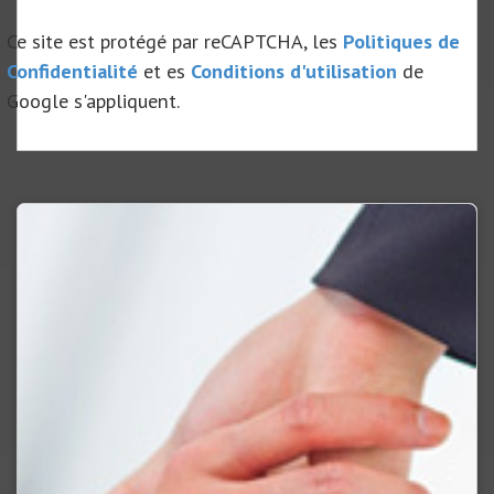
Ce site est protégé par reCAPTCHA, les
Politiques de
Confidentialité
et es
Conditions d'utilisation
de
Google s'appliquent.