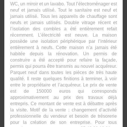
WC, un miroir et un lavabo. Tout l’électroménager est
neuf et jamais utilisé. Tout le sanitaire est neuf et
jamais utilisé. Tous les appareils de chauffage sont
neufs et jamais utilisés. Double vitrage récent et
l’isolation des combles a été entièrement refait
récemment. L’électricité est neuve. La maison
possède une isolation périphérique par l’intérieur
entièrement à neufs. Cette maison n’a jamais été
habitée depuis la rénovation. Un permis de
construire a été accepté pour refaire la façade,
permis qui pourra être transmis au nouvel acquéreur.
Parquet neuf dans toutes les pièces de très haute
qualité. Il reste quelques finitions à terminer, à voir
entre le propriétaire et l’acquéreur. Le prix de vente
est de 150000 euros qui corresponds
approximativement au prix des travaux déjà
entrepris. Ce montant de vente est à débattre après
la visite. Motif de la vente : changement d’activité
professionnelle du vendeur et besoin de trésorerie
pour la création de son entreprise. Pour tous