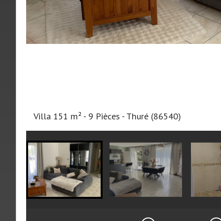
Villa 151 m² - 9 Pièces - Thuré (86540)